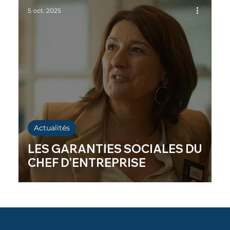
5 oct. 2025
Actualités
LES GARANTIES SOCIALES DU
CHEF D'ENTREPRISE