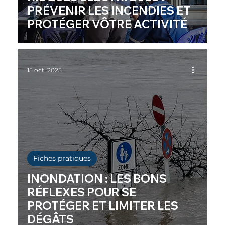
PRÉVENIR LES INCENDIES ET
PROTÉGER VÔTRE ACTIVITÉ
15 oct. 2025
Fiches pratiques
INONDATION : LES BONS
RÉFLEXES POUR SE
PROTÉGER ET LIMITER LES
DÉGÂTS