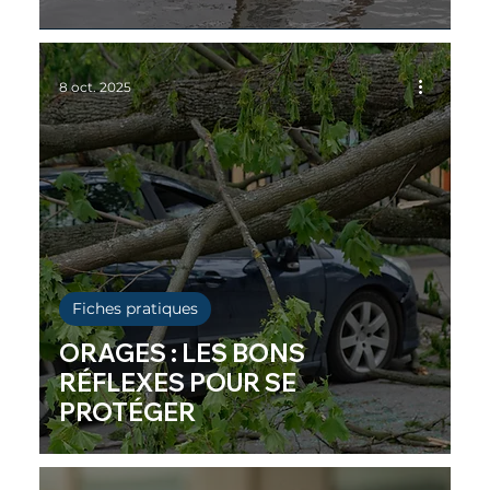
8 oct. 2025
Fiches pratiques
ORAGES : LES BONS
RÉFLEXES POUR SE
PROTÉGER