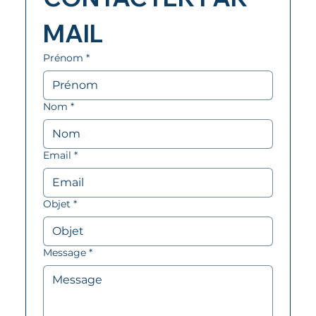
MAIL
Prénom
*
Nom
*
Email
*
Objet
*
Message
*