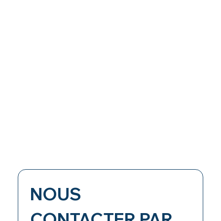
NOUS 
CONTACTER PAR 