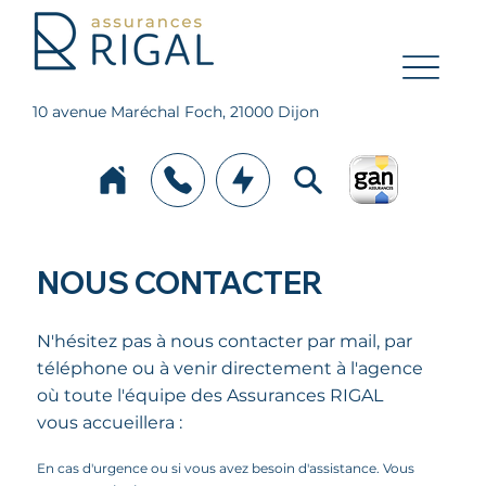
10 avenue Maréchal Foch, 21000 Dijon
NOUS CONTACTER
N'hésitez pas à nous contacter par mail, par
téléphone ou à venir directement à l'agence
où toute l'équipe des Assurances RIGAL
vous accueillera :
En cas d'urgence ou si vous avez besoin d'assistance. Vous